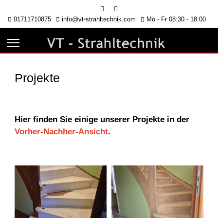
01711710875
info@vt-strahltechnik.com
Mo - Fr 08:30 - 18:00
Projekte
Hier finden Sie einige unserer Projekte in der
Vorher-Nachher-Ansicht
.